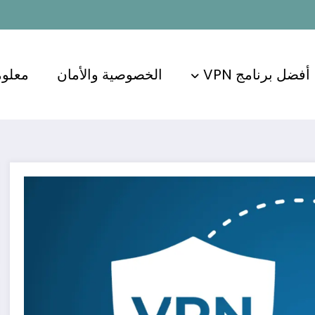
أفضل برنامج VPN
الخصوصية والأمان
معلوم