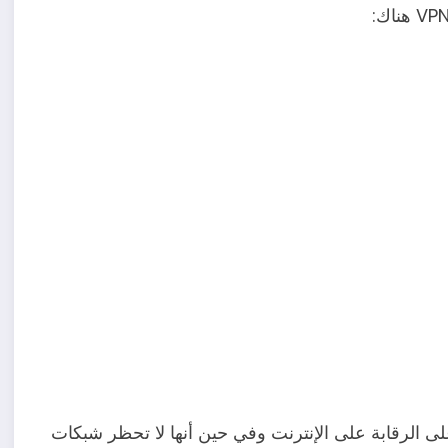
لى الرقابة على الإنترنت وفي حين أنها لا تحظر شبكات