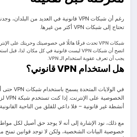
رغم أن شبكات VPN قانونية في العديد من البل
تحتاج إلى شبكات VPN أكثر من غيرها.
شبكات VPN تحدث فرقًا هائلًا في خصوصيتك وحريتك على ال
يجب أن تعرف عقوبة استخدام الـ VPN.
هل استخدام VPN قانوني؟
في الولايات المتحدة يسمح باستخدام شبكات VPN حتى أن
الخصوصية على الإنترنت.
إذا
كنت 
أنشطة غير قانونية – فلا داعي للقلق من الناحية القانونية.
مع ذلك، نود الإشارة إلى أنه لا يوجد حق أصيل لكل مو
خصوصية البيانات الشخصية، ولكن لا توجد قوانين تمنح 