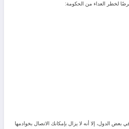
 مستحبة في بعض الدول، إلا أنه لا يزال بإمكانك الاتصال بخوادمها