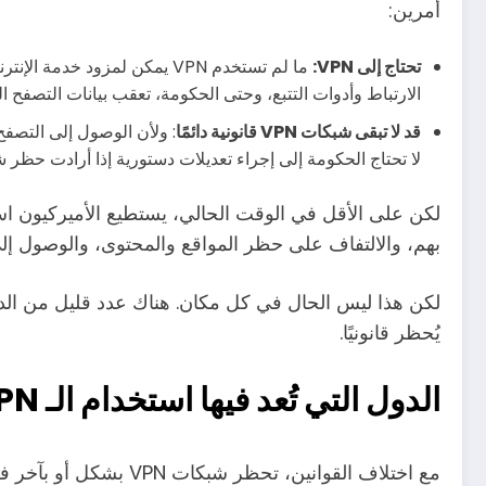
أمرين:
تحتاج إلى VPN:
ما لم تستخدم VPN يمكن لمزود
الارتباط وأدوات التتبع، وحتى الحكومة، تعقب بيانات التصفح ا
قد لا تبقى شبكات VPN قانونية دائمًا
لا تحتاج الحكومة إلى إجراء تعديلات دستورية إذا أرادت حظر شبكات VPN في ا
بهم، والالتفاف على حظر المواقع والمحتوى، والوصول إلى 
يُحظر قانونيًا.
الدول التي تُعد فيها استخدام الـ VPN غير قانوني
مع اختلاف القوانين، تحظر