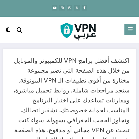
لتجاوز
لى
لمحتوى
اكتشف أفضل برامج VPN للكمبيوتر والموبايل
من خلال هذه الصفحة التي تضم مجموعة
مختارة من أقوى تطبيقات الـ VPN الموثوقة.
ستجد مراجعات شاملة، روابط تحميل مباشرة،
ومقارنات تساعدك على اختيار البرنامج
المناسب لحماية خصوصيتك، تشفير اتصالك،
وتجاوز الحجب الجغرافي بسهولة. سواء كنت
تبحث عن VPN مجاني أو مدفوع، هذه الصفحة