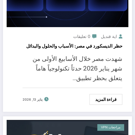
اية قنديل
0 تعليقات
حظر الديسكورد في مصر: الأسباب والحلول والبدائل
شهدت مصر خلال الأسابيع الأولى من
شهر يناير 2026 حدثاً تكنولوجياً هاماً
يتعلق بحظر تطبيق…
قراءة المزيد
يناير 13, 2026
مراجعات VPN