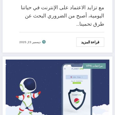
مع تزايد الاعتماد على الإنترنت في حياتنا
اليومية، أصبح من الضروري البحث عن
طرق تحمينا…
قراءة المزيد
ديسمبر 23, 2025
مراجعات VPN