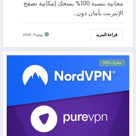
مجانية بنسبة 100% يمنحك إمكانية تصفح
الإنترنت بأمان دون…
قراءة المزيد
يونيو 11, 2026
مقارنات VPN