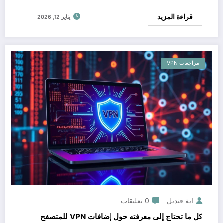
قراءة المزيد
يناير 12, 2026
مراجعات VPN
اية قنديل
0 تعليقات
كل ما تحتاج إلى معرفته حول إضافات VPN للمتصفح