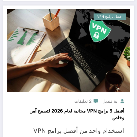
أفضل برنامج VPN
اية قنديل
2 تعليقات
أفضل 5 برامج VPN مجانية لعام 2026 لتصفح آمن
وخاص
استخدام واحد من أفضل برامج VPN