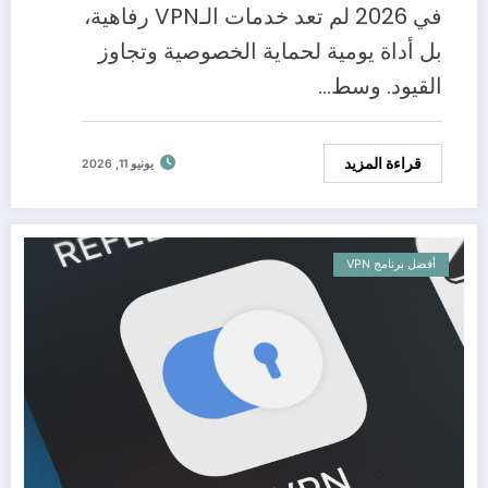
في 2026 لم تعد خدمات الـVPN رفاهية،
بل أداة يومية لحماية الخصوصية وتجاوز
القيود. وسط…
قراءة المزيد
يونيو 11, 2026
أفضل برنامج VPN