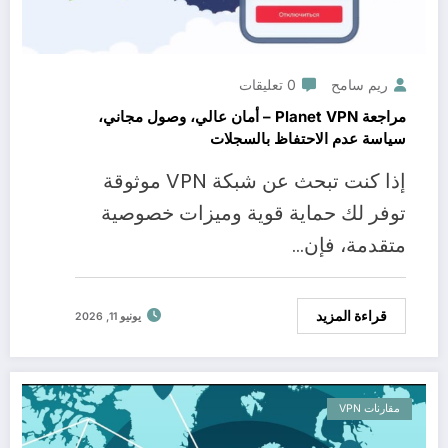
ريم سامح
0 تعليقات
مراجعة Planet VPN – أمان عالي، وصول مجاني،
سياسة عدم الاحتفاظ بالسجلات
إذا كنت تبحث عن شبكة VPN موثوقة
توفر لك حماية قوية وميزات خصوصية
متقدمة، فإن…
قراءة المزيد
يونيو 11, 2026
مقارنات VPN