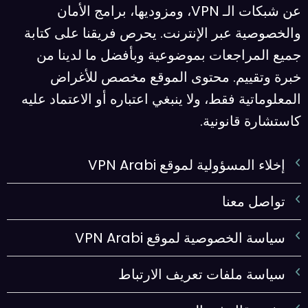
عن شبكات الـ VPN، ومزوديها، برامج الأمان
والخصوصية عبر الإنترنت. يحرص فريقنا على كتابة
جميع المراجعات بموضوعية وبأفضل ما لدينا من
خبرة وتقييم. محتوى الموقع مخصص للأغراض
المعلوماتية فقط، ولا ينبغي اعتباره أو الاعتماد عليه
كاستشارة قانونية.
إخلاء المسؤولية لموقع VPN Arabi
تواصل معنا
سياسة الخصوصية لموقع VPN Arabi
سياسة ملفات تعريف الارتباط