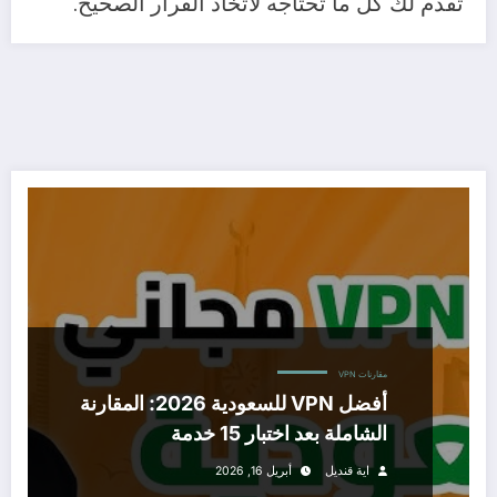
تقدم لك كل ما تحتاجه لاتخاذ القرار الصحيح.
مقارنات VPN
أفضل VPN للسعودية 2026: المقارنة
الشاملة بعد اختبار 15 خدمة
اية قنديل
أبريل 16, 2026