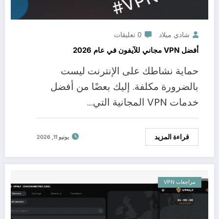
شادي ميلاد
0 تعليقات
أفضل VPN مجاني للآيفون في عام 2026
حماية نشاطك على الإنترنت ليست
بالضرورة مكلفة. إليك بعضًا من أفضل
خدمات VPN المجانية التي…
قراءة المزيد
يونيو 11, 2026
مراجعات VPN